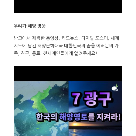
우리가 해양 영웅
반크에서 제작한 동영상, 카드뉴스, 디지털 포스터, 세계
지도에 담긴 해양문화대국 대한민국의 꿈을 여러분의 가
족, 친구, 동료, 전세계인들에게 알려주세요!