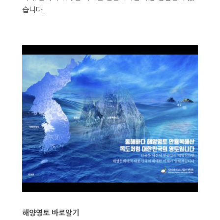
습니다.
해양영토 바로알기