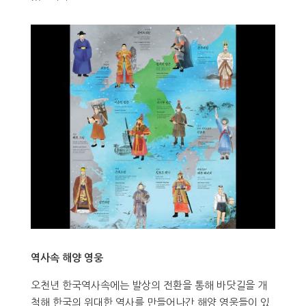
역사속 해양 영웅
오천년 한국역사속에는 발상의 전환을 통해 바닷길을 개
척해 한국의 위대한 역사를 만들어나간 해양 영웅들이 있