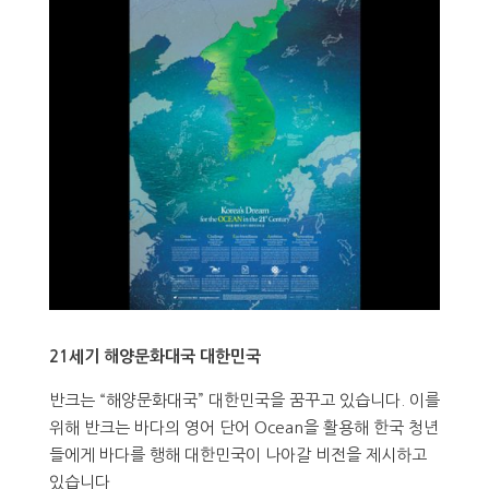
21세기 해양문화대국 대한민국
반크는 “해양문화대국” 대한민국을 꿈꾸고 있습니다. 이를
위해 반크는 바다의 영어 단어 Ocean을 활용해 한국 청년
들에게 바다를 행해 대한민국이 나아갈 비전을 제시하고
있습니다