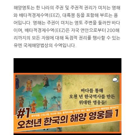
해양영토는 한 나라의 주권 및 주권적 권리가 미치는 영해
와 배타적경제수역(EEZ), 대륙붕 등을 포함해 부르는 용
어입니다. 영해는 주권이 미치는 영토 주변을 둘러싼 바다
이며, 배타적경제수역(EEZ)은 자국 연안으로부터 200해
리까지의 모든 자원에 대해 독점적 권리를 행사할 수 있는
유엔 국제해양법상의 수역입니다.